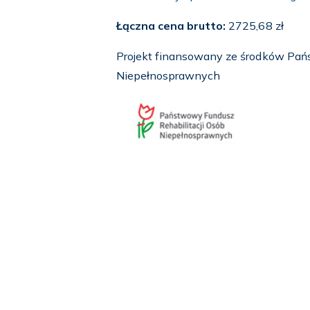
Łączna cena brutto:
2725,68 zł
Projekt finansowany ze środków Pań
Niepełnosprawnych