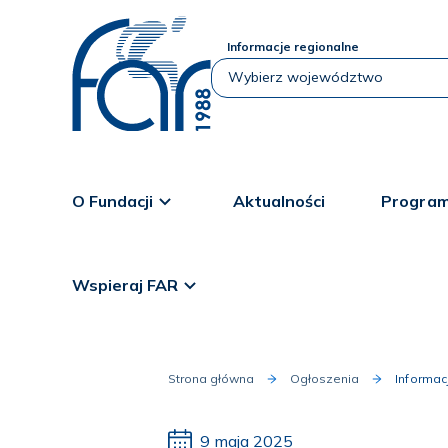
Informacje regionalne
O Fundacji
Aktualności
Program
Wspieraj FAR
Strona główna
Ogłoszenia
Informa
9 maja 2025