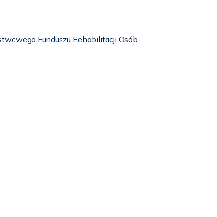
stwowego Funduszu Rehabilitacji Osób