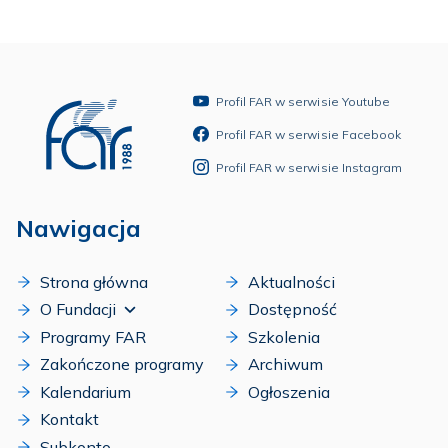
Profil FAR w serwisie Youtube
Profil FAR w serwisie Facebook
Profil FAR w serwisie Instagram
Nawigacja
Strona główna
Aktualności
O Fundacji
Dostępność
Programy FAR
Szkolenia
Zakończone programy
Archiwum
Kalendarium
Ogłoszenia
Kontakt
Subkonto