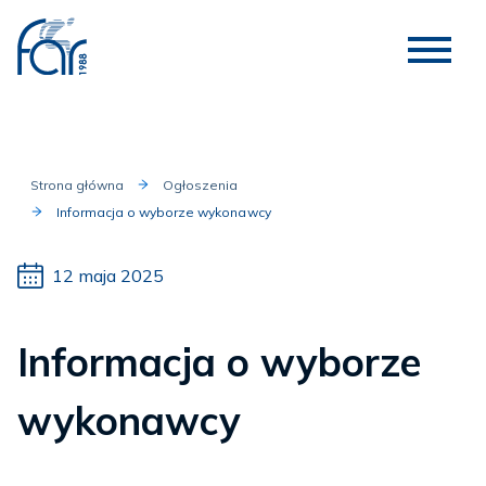
Strona główna
Ogłoszenia
Informacja o wyborze wykonawcy
12 maja 2025
Informacja o wyborze
wykonawcy