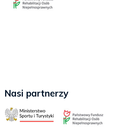
Nasi partnerzy