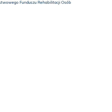
stwowego Funduszu Rehabilitacji Osób