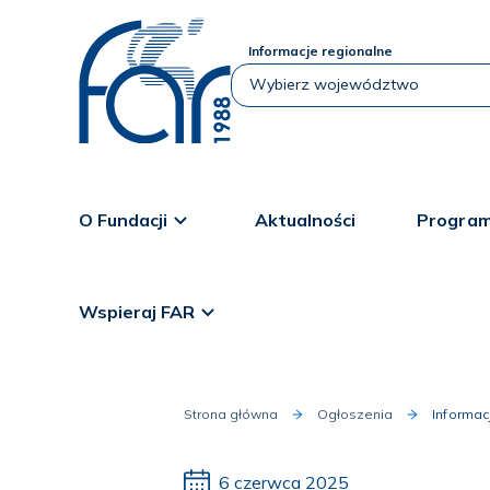
Informacje regionalne
O Fundacji
Aktualności
Program
Wspieraj FAR
Strona główna
Ogłoszenia
Informac
6 czerwca 2025