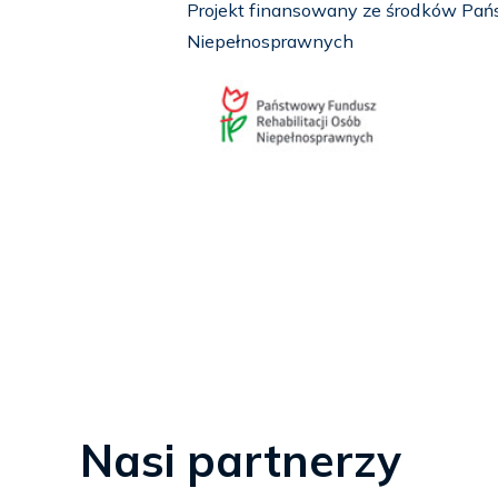
Projekt finansowany ze środków Pań
Niepełnosprawnych
Nasi partnerzy