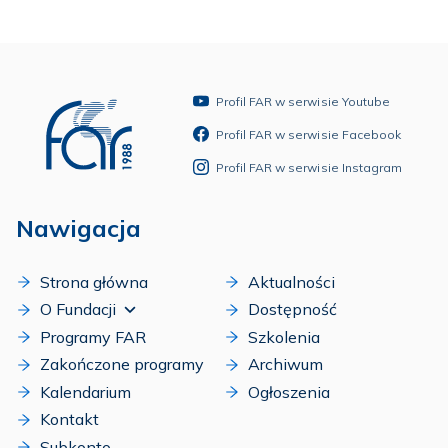
Profil FAR w serwisie Youtube
Profil FAR w serwisie Facebook
Profil FAR w serwisie Instagram
Nawigacja
Strona główna
Aktualności
O Fundacji
Dostępność
Programy FAR
Szkolenia
Zakończone programy
Archiwum
Kalendarium
Ogłoszenia
Kontakt
Subkonto