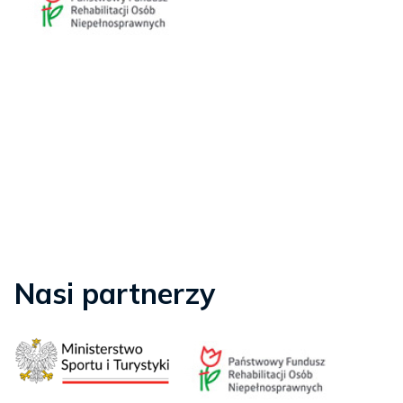
Nasi partnerzy