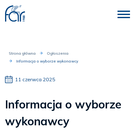
Strona główna
Ogłoszenia
Informacja o wyborze wykonawcy
11 czerwca 2025
Informacja o wyborze
wykonawcy