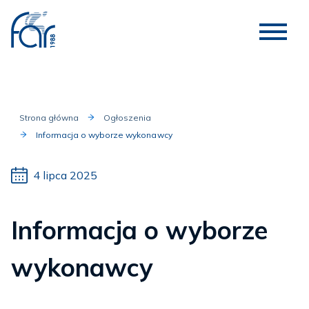
Strona główna
Ogłoszenia
Informacja o wyborze wykonawcy
4 lipca 2025
Informacja o wyborze
wykonawcy