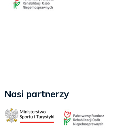
Nasi partnerzy