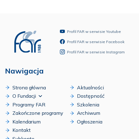
Profil FAR w serwisie Youtube
Profil FAR w serwisie Facebook
Profil FAR w serwisie Instagram
Nawigacja
Strona główna
Aktualności
O Fundacji
Dostępność
Programy FAR
Szkolenia
Zakończone programy
Archiwum
Kalendarium
Ogłoszenia
Kontakt
Subkonto