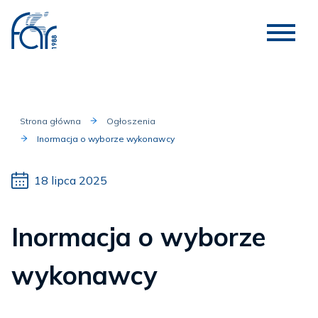
Strona główna
Ogłoszenia
Inormacja o wyborze wykonawcy
18 lipca 2025
Inormacja o wyborze
wykonawcy