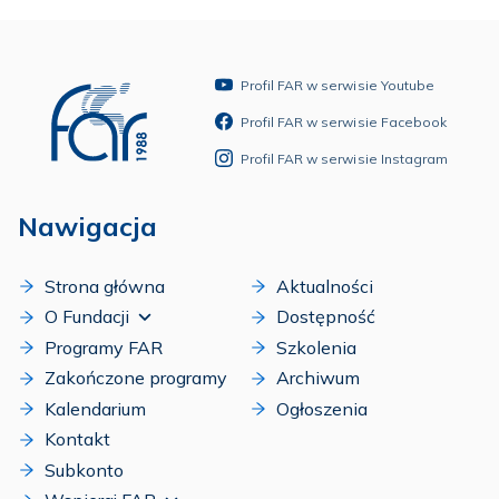
Profil FAR w serwisie Youtube
Profil FAR w serwisie Facebook
Profil FAR w serwisie Instagram
Nawigacja
Strona główna
Aktualności
O Fundacji
Dostępność
Programy FAR
Szkolenia
Zakończone programy
Archiwum
Kalendarium
Ogłoszenia
Kontakt
Subkonto