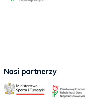
Nasi partnerzy