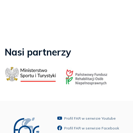
Nasi partnerzy
Profil FAR w serwisie Youtube
Profil FAR w serwisie Facebook