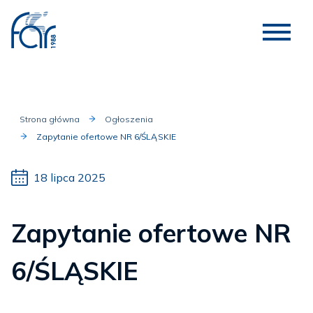
Strona główna
Ogłoszenia
Zapytanie ofertowe NR 6/ŚLĄSKIE
18 lipca 2025
Zapytanie ofertowe NR
6/ŚLĄSKIE