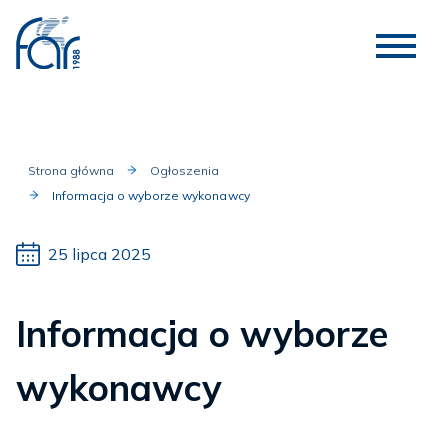
Strona główna
Ogłoszenia
Informacja o wyborze wykonawcy
25 lipca 2025
Informacja o wyborze
wykonawcy