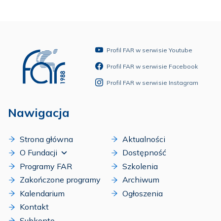
Profil FAR w serwisie Youtube
Profil FAR w serwisie Facebook
Profil FAR w serwisie Instagram
Nawigacja
Strona główna
Aktualności
O Fundacji
Dostępność
Programy FAR
Szkolenia
Zakończone programy
Archiwum
Kalendarium
Ogłoszenia
Kontakt
Subkonto