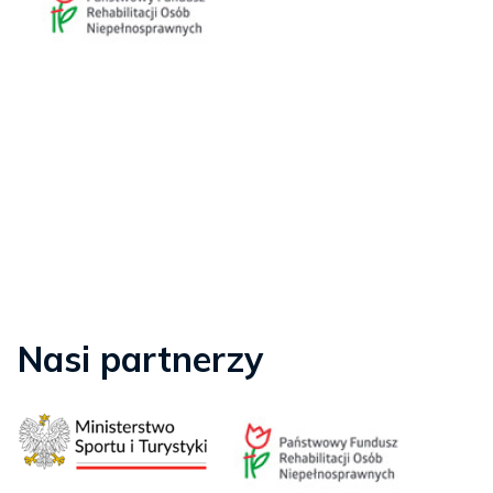
Nasi partnerzy