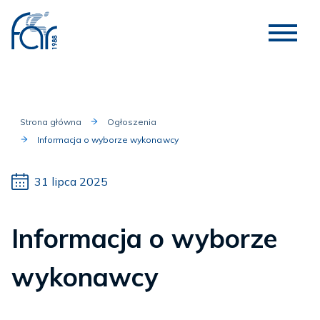
Strona główna
Ogłoszenia
Informacja o wyborze wykonawcy
31 lipca 2025
Informacja o wyborze
wykonawcy