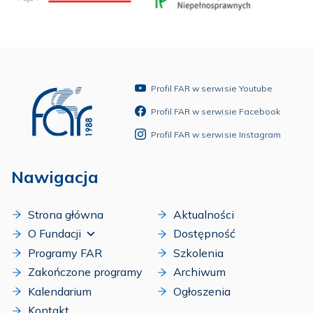
Profil FAR w serwisie Youtube
Profil FAR w serwisie Facebook
Profil FAR w serwisie Instagram
Nawigacja
Strona główna
Aktualności
O Fundacji
Dostępność
Programy FAR
Szkolenia
Zakończone programy
Archiwum
Kalendarium
Ogłoszenia
Kontakt