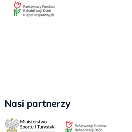
Nasi partnerzy