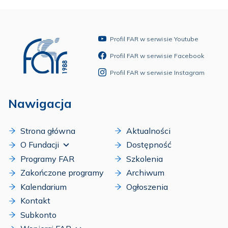
Profil FAR w serwisie Youtube
Profil FAR w serwisie Facebook
Profil FAR w serwisie Instagram
Nawigacja
Strona główna
Aktualności
O Fundacji
Dostępność
Programy FAR
Szkolenia
Zakończone programy
Archiwum
Kalendarium
Ogłoszenia
Kontakt
Subkonto