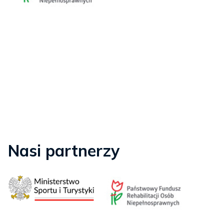
Nasi partnerzy