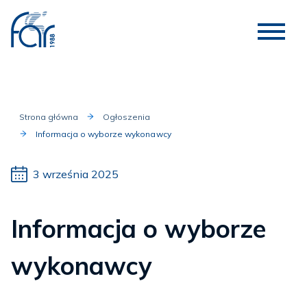
Strona główna
Ogłoszenia
Informacja o wyborze wykonawcy
3 września 2025
Informacja o wyborze
wykonawcy