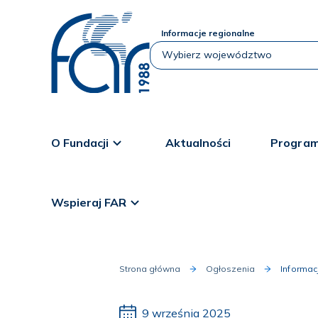
Informacje regionalne
O Fundacji
Aktualności
Program
Wspieraj FAR
Strona główna
Ogłoszenia
Informa
9 września 2025