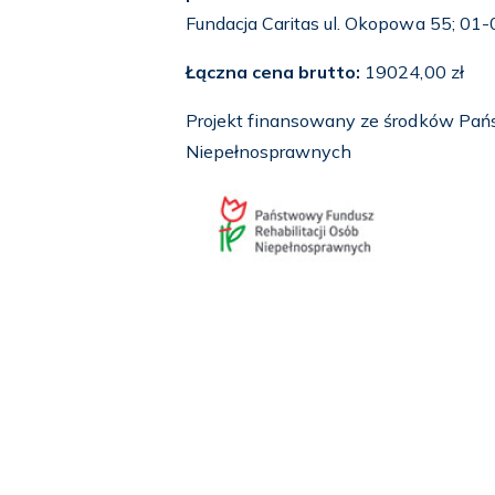
Fundacja Caritas ul. Okopowa 55; 0
Łączna cena brutto:
19024,00 zł
Projekt finansowany ze środków Pań
Niepełnosprawnych