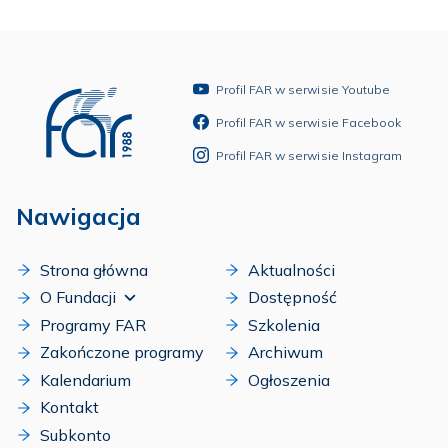
Profil FAR w serwisie Youtube
Profil FAR w serwisie Facebook
Profil FAR w serwisie Instagram
Nawigacja
Strona główna
Aktualności
O Fundacji
Dostępność
Programy FAR
Szkolenia
Zakończone programy
Archiwum
Kalendarium
Ogłoszenia
Kontakt
Subkonto