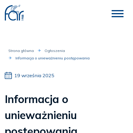
Strona główna
Ogłoszenia
Informacja o unieważnieniu postępowania
19 września 2025
Informacja o
unieważnieniu
postępowania