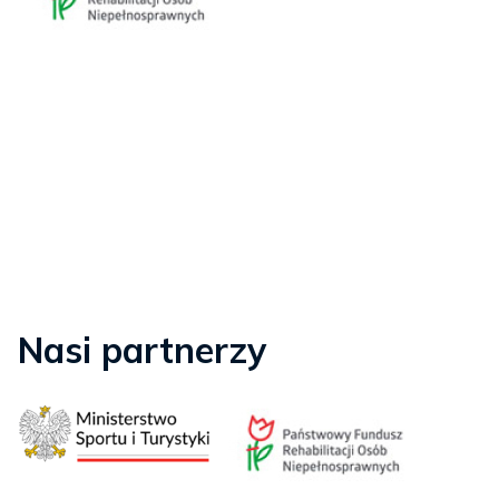
Nasi partnerzy