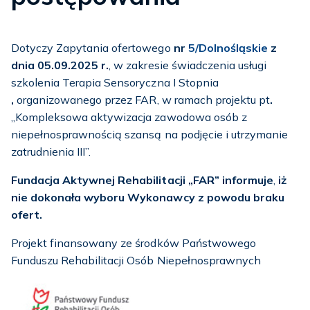
Dotyczy Zapytania ofertowego
nr
5/Dolnośląskie
z
dnia 05.09.2025 r.
, w zakresie świadczenia usługi
szkolenia Terapia Sensoryczna I Stopnia
,
organizowanego przez FAR, w ramach projektu pt
.
„Kompleksowa aktywizacja zawodowa osób z
niepełnosprawnością szansą na podjęcie i utrzymanie
zatrudnienia III”.
Fundacja Aktywnej Rehabilitacji „FAR” informuje
,
iż
nie dokonała wyboru Wykonawcy z powodu braku
ofert.
Projekt finansowany ze środków Państwowego
Funduszu Rehabilitacji Osób Niepełnosprawnych