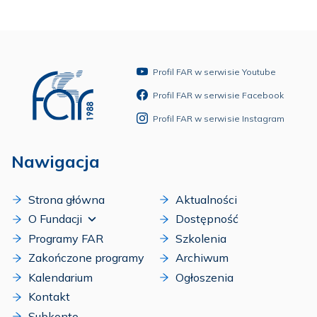
Profil FAR w serwisie Youtube
Profil FAR w serwisie Facebook
Profil FAR w serwisie Instagram
Nawigacja
Strona główna
Aktualności
O Fundacji
Dostępność
Programy FAR
Szkolenia
Zakończone programy
Archiwum
Kalendarium
Ogłoszenia
Kontakt
Subkonto