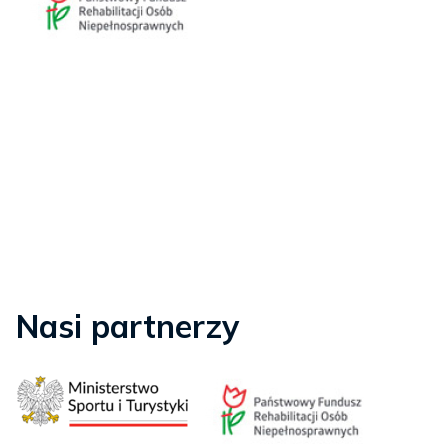
Nasi partnerzy