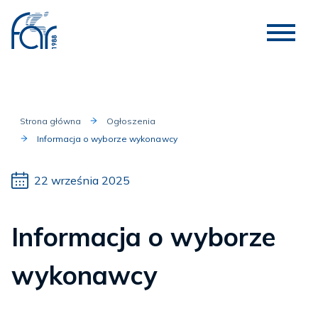
Strona główna
Ogłoszenia
Informacja o wyborze wykonawcy
22 września 2025
Informacja o wyborze
wykonawcy