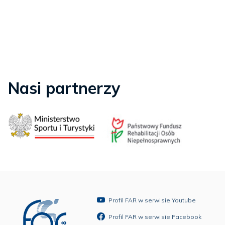
Nasi partnerzy
Profil FAR w serwisie Youtube
Profil FAR w serwisie Facebook