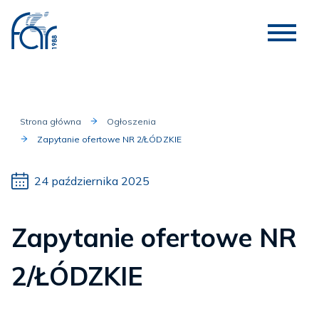
Strona główna
Ogłoszenia
Zapytanie ofertowe NR 2/ŁÓDZKIE
24 października 2025
Zapytanie ofertowe NR
2/ŁÓDZKIE