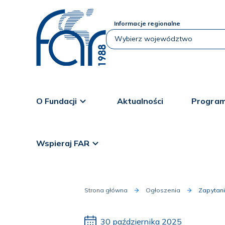
Informacje regionalne
O Fundacji
Aktualności
Program
Wspieraj FAR
Strona główna
Ogłoszenia
Zapytan
30 października 2025