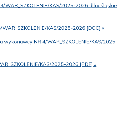
NR 4/WAR_SZKOLENIE/KAS/2025-2026 dllnośląskie
 NR 4/WAR_SZKOLENIE/KAS/2025-2026 [DOC] »
zenia wykonawcy NR 4/WAR_SZKOLENIE/KAS/2025-
/WAR_SZKOLENIE/KAS/2025-2026 [PDF] »