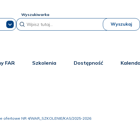
Wyszukiwarka
Wyszukaj
y FAR
Szkolenia
Dostępność
Kalend
ie ofertowe NR 4/WAR_SZKOLENIE/KAS/2025-2026