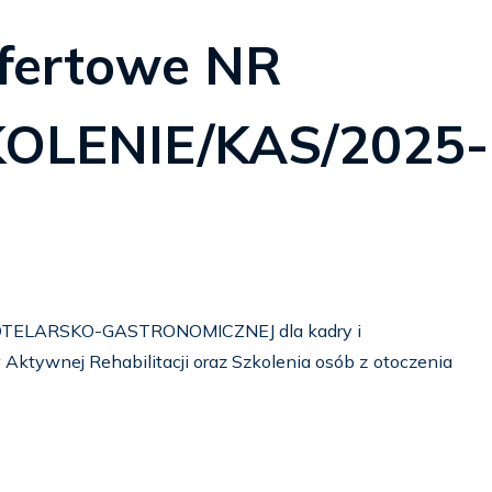
ofertowe NR
OLENIE/KAS/2025-
TELARSKO-GASTRONOMICZNEJ dla kadry i
ktywnej Rehabilitacji oraz Szkolenia osób z otoczenia