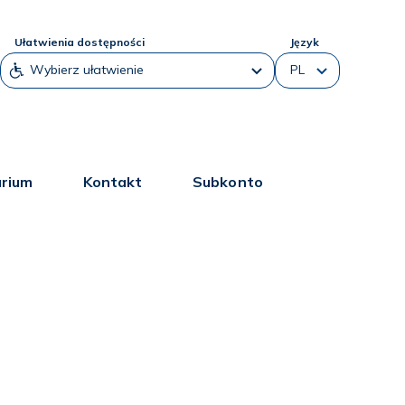
Ułatwienia dostępności
Język
arium
Kontakt
Subkonto