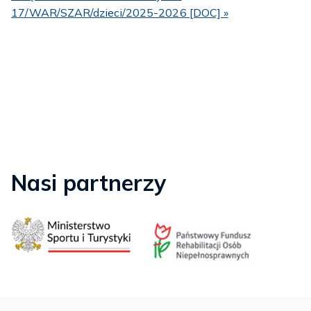
17/WAR/SZAR/dzieci/2025-2026 [DOC] »
Nasi partnerzy