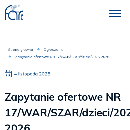
Strona główna
Ogłoszenia
Zapytanie ofertowe NR 17/WAR/SZAR/dzieci/2025-2026
4 listopada 2025
Zapytanie ofertowe NR
17/WAR/SZAR/dzieci/20
2026