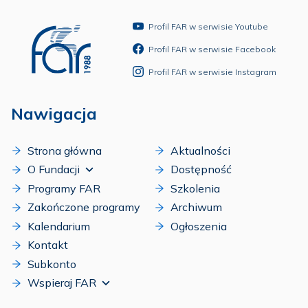
Profil FAR w serwisie Youtube
Profil FAR w serwisie Facebook
Profil FAR w serwisie Instagram
Nawigacja
Strona główna
Aktualności
O Fundacji
Dostępność
Programy FAR
Szkolenia
Zakończone programy
Archiwum
Kalendarium
Ogłoszenia
Kontakt
Subkonto
Wspieraj FAR