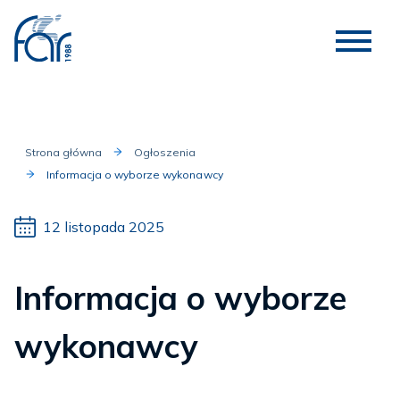
Strona główna
Ogłoszenia
Informacja o wyborze wykonawcy
12 listopada 2025
Informacja o wyborze
wykonawcy