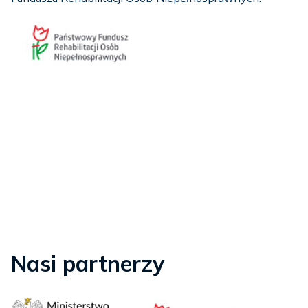
Nasi partnerzy