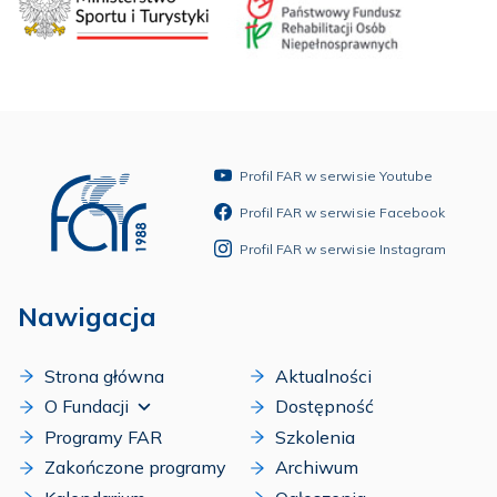
Profil FAR w serwisie Youtube
Profil FAR w serwisie Facebook
Profil FAR w serwisie Instagram
Nawigacja
Strona główna
Aktualności
O Fundacji
Dostępność
Programy FAR
Szkolenia
Zakończone programy
Archiwum