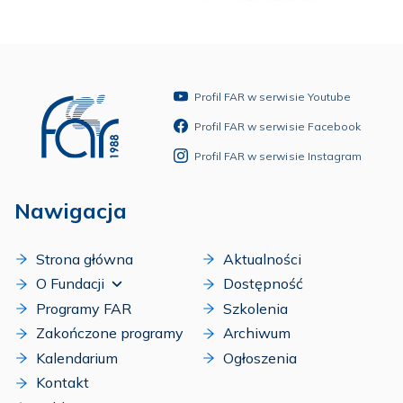
Profil FAR w serwisie Youtube
Profil FAR w serwisie Facebook
Profil FAR w serwisie Instagram
Nawigacja
Strona główna
Aktualności
O Fundacji
Dostępność
Programy FAR
Szkolenia
Zakończone programy
Archiwum
Kalendarium
Ogłoszenia
Kontakt