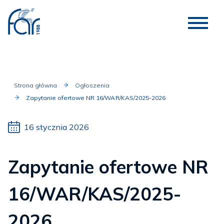
Strona główna
Ogłoszenia
Zapytanie ofertowe NR 16/WAR/KAS/2025-2026
16 stycznia 2026
Zapytanie ofertowe NR
16/WAR/KAS/2025-
2026