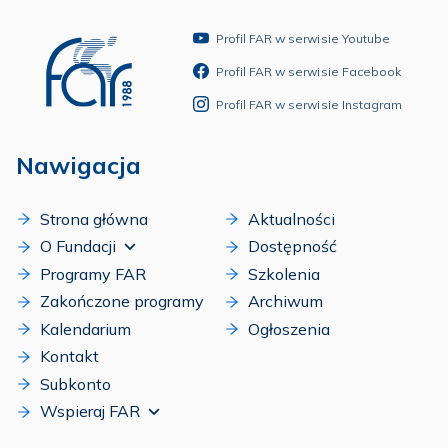
Profil FAR w serwisie Youtube
Profil FAR w serwisie Facebook
Profil FAR w serwisie Instagram
Nawigacja
Strona główna
Aktualności
O Fundacji
Dostępność
Programy FAR
Szkolenia
Zakończone programy
Archiwum
Kalendarium
Ogłoszenia
Kontakt
Subkonto
Wspieraj FAR