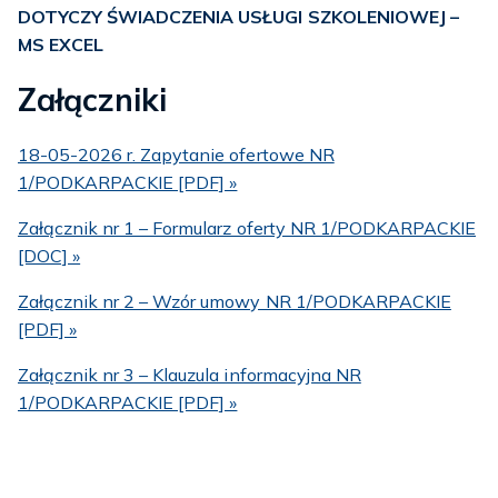
DOTYCZY ŚWIADCZENIA USŁUGI SZKOLENIOWEJ –
MS EXCEL
Załączniki
18-05-2026 r. Zapytanie ofertowe NR
1/PODKARPACKIE [PDF] »
Załącznik nr 1 – Formularz oferty NR 1/PODKARPACKIE
[DOC] »
Załącznik nr 2 – Wzór umowy NR 1/PODKARPACKIE
[PDF] »
Załącznik nr 3 – Klauzula informacyjna NR
1/PODKARPACKIE [PDF] »