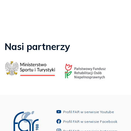
Nasi partnerzy
Profil FAR w serwisie Youtube
Profil FAR w serwisie Facebook