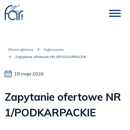
Strona główna
Ogłoszenia
Zapytanie ofertowe NR 1/PODKARPACKIE
18 maja 2026
Zapytanie ofertowe NR
1/PODKARPACKIE