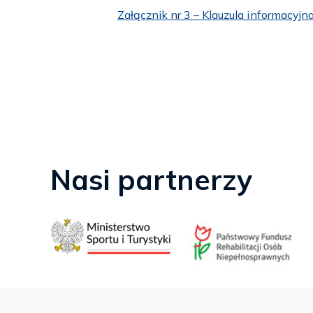
Załącznik nr 3 – Klauzula informacy
Nasi partnerzy