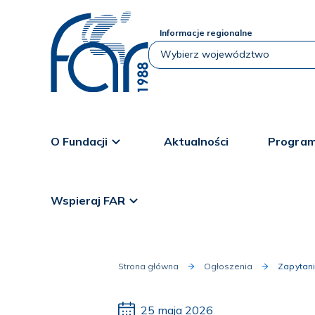
Informacje regionalne
O Fundacji
Aktualności
Program
Wspieraj FAR
Strona główna
Ogłoszenia
Zapytan
25 maja 2026