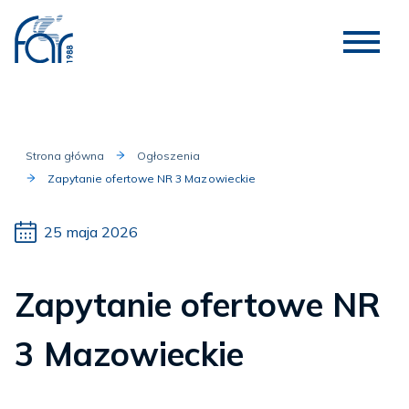
Strona główna
Ogłoszenia
Zapytanie ofertowe NR 3 Mazowieckie
25 maja 2026
Zapytanie ofertowe NR
3 Mazowieckie