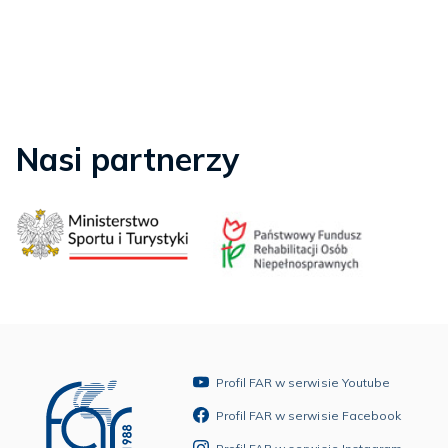
Nasi partnerzy
Profil FAR w serwisie Youtube
Profil FAR w serwisie Facebook