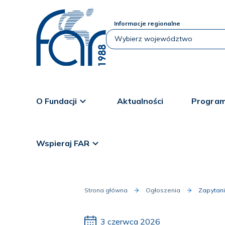
Informacje regionalne
O Fundacji
Aktualności
Program
Wspieraj FAR
Strona główna
Ogłoszenia
Zapytani
3 czerwca 2026