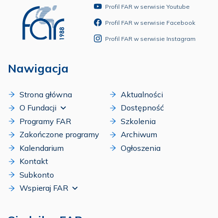
Profil FAR w serwisie Youtube
Profil FAR w serwisie Facebook
Profil FAR w serwisie Instagram
Nawigacja
Strona główna
Aktualności
O Fundacji
Dostępność
Programy FAR
Szkolenia
Zakończone programy
Archiwum
Kalendarium
Ogłoszenia
Kontakt
Subkonto
Wspieraj FAR