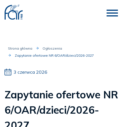
Strona główna
Ogłoszenia
Zapytanie ofertowe NR 6/OAR/dzieci/2026-2027
3 czerwca 2026
Zapytanie ofertowe NR
6/OAR/dzieci/2026-
2027