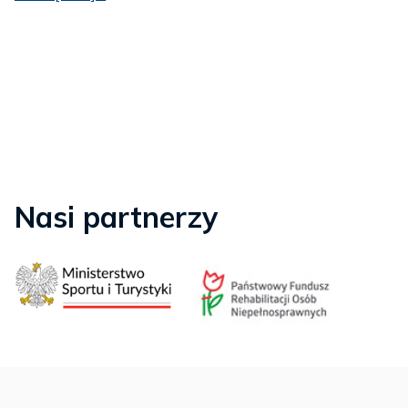
Nasi partnerzy