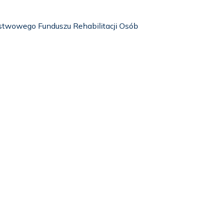
stwowego Funduszu Rehabilitacji Osób