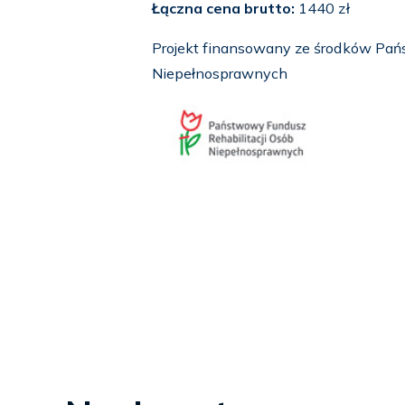
Łączna cena brutto:
1440 zł
Projekt finansowany ze środków Pań
Niepełnosprawnych