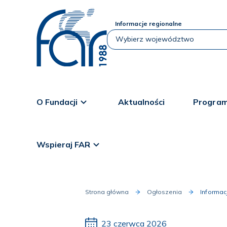
Informacje regionalne
O Fundacji
Aktualności
Program
Wspieraj FAR
Strona główna
Ogłoszenia
Informa
23 czerwca 2026