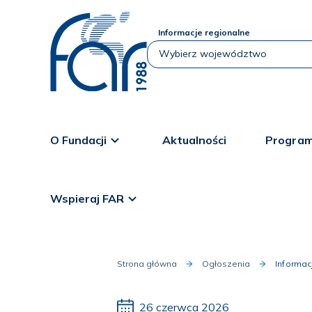
Informacje regionalne
O Fundacji
Aktualności
Program
Wspieraj FAR
Strona główna
Ogłoszenia
Informa
26 czerwca 2026