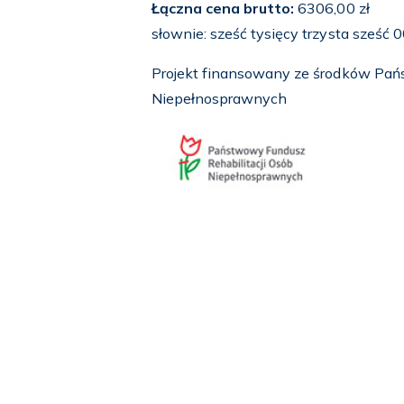
Łączna cena brutto:
6306,00 zł
słownie: sześć tysięcy trzysta sześć 0
Projekt finansowany ze środków Pań
Niepełnosprawnych