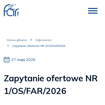
Strona główna
Ogłoszenia
Zapytanie ofertowe NR 1/OS/FAR/2026
27 maja 2026
Zapytanie ofertowe NR
1/OS/FAR/2026