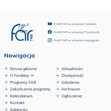
Profil FAR w serwisie Youtube
Profil FAR w serwisie Facebook
Profil FAR w serwisie Instagram
Nawigacja
Strona główna
Aktualności
O Fundacji
Dostępność
Programy FAR
Szkolenia
Zakończone programy
Archiwum
Kalendarium
Ogłoszenia
Kontakt
Subkonto