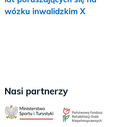
wózku inwalidzkim X
Nasi partnerzy