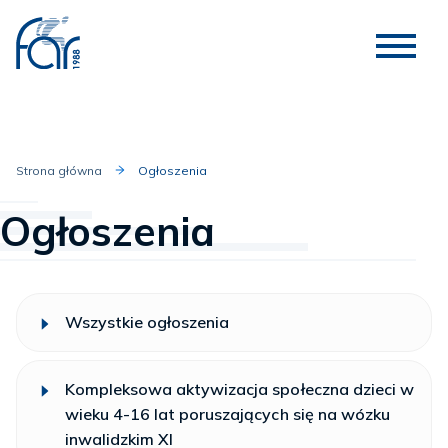
Strona główna
Ogłoszenia
Ogłoszenia
Wszystkie ogłoszenia
Kompleksowa aktywizacja społeczna dzieci w
wieku 4-16 lat poruszających się na wózku
inwalidzkim XI