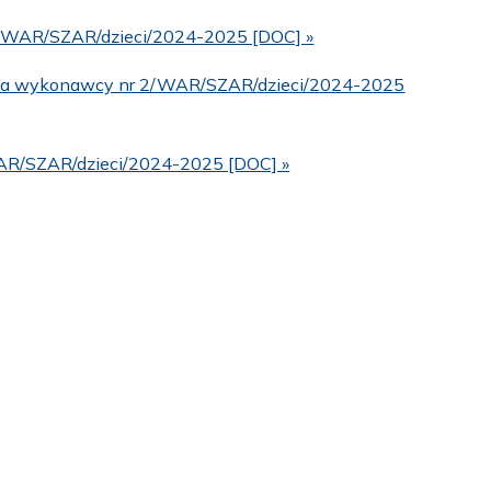
r 2/WAR/SZAR/dzieci/2024-2025 [DOC] »
nia wykonawcy nr 2/WAR/SZAR/dzieci/2024-2025
WAR/SZAR/dzieci/2024-2025 [DOC] »