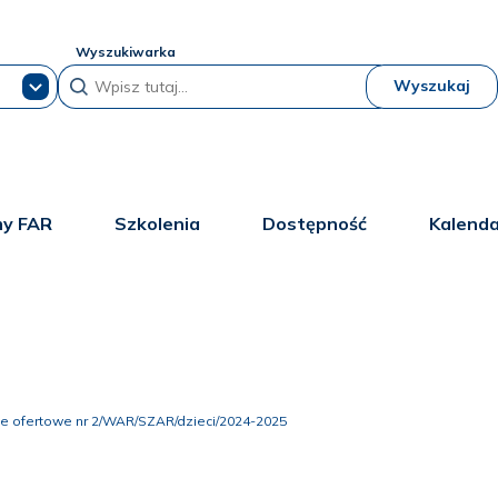
Wyszukiwarka
Wyszukaj
y FAR
Szkolenia
Dostępność
Kalend
e ofertowe nr 2/WAR/SZAR/dzieci/2024-2025