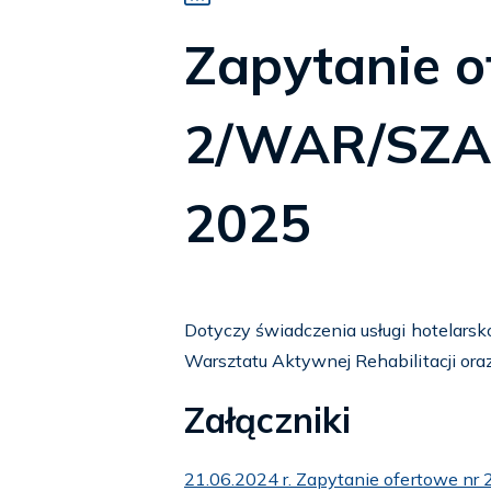
Zapytanie o
2/WAR/SZAR
2025
Dotyczy świadczenia usługi hotelarsk
Warsztatu Aktywnej Rehabilitacji oraz
Załączniki
21.06.2024 r. Zapytanie ofertowe n