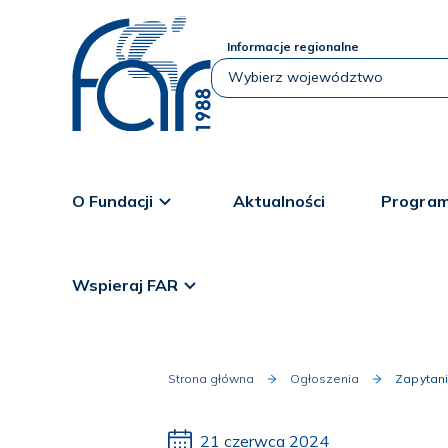
Informacje regionalne
O Fundacji
Aktualności
Program
Wspieraj FAR
Strona główna
Ogłoszenia
Zapytani
21 czerwca 2024