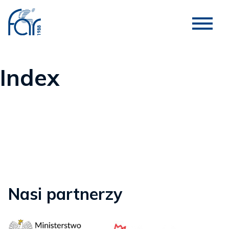
Index
Nasi partnerzy