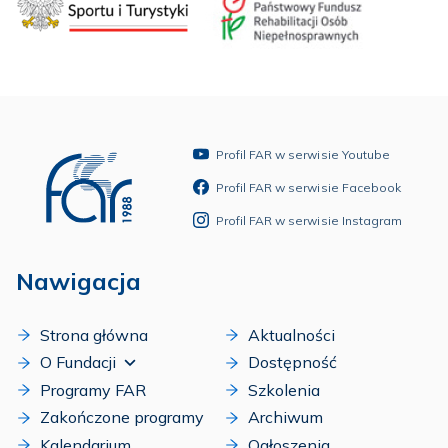
Profil FAR w serwisie Youtube
Profil FAR w serwisie Facebook
Profil FAR w serwisie Instagram
Nawigacja
Strona główna
Aktualności
O Fundacji
Dostępność
Programy FAR
Szkolenia
Zakończone programy
Archiwum
Kalendarium
Ogłoszenia