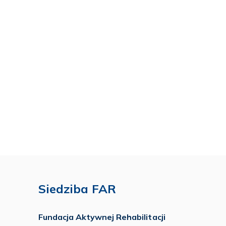
Siedziba FAR
Fundacja Aktywnej Rehabilitacji