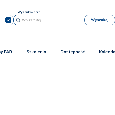
Wyszukiwarka
Wyszukaj
y FAR
Szkolenia
Dostępność
Kalend