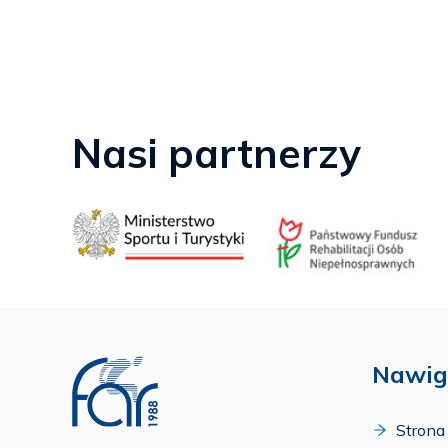
Nasi partnerzy
Nawig
Strona