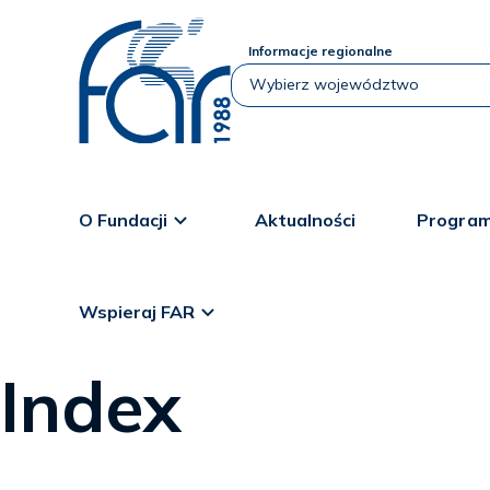
Informacje regionalne
O Fundacji
Aktualności
Program
Wspieraj FAR
Index