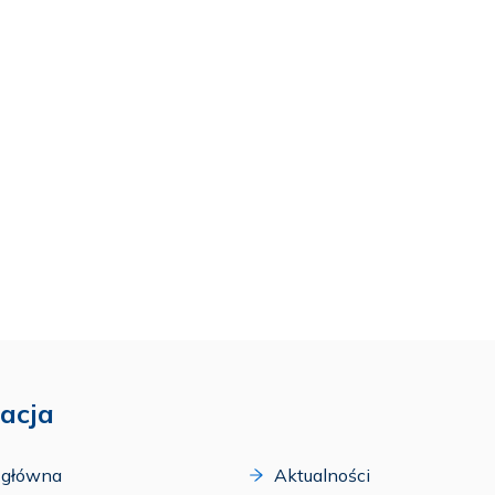
acja
 główna
Aktualności