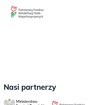
Nasi partnerzy