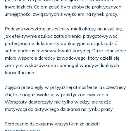
inwalidzkich. Celem zajęć było zdobycie praktycznych
umiejętności związanych z wejściem na rynek pracy.
Podczas warsztatu uczestnicy mieli okazję nauczyć się,
jak efektywnie szukać zatrudnienia, przygotowywać
profesjonalne dokumenty aplikacyjne oraz jak radzić
sobie podczas rozmowy kwalifikacyjnej. Duże znaczenie
miało wsparcie doradcy zawodowego, który dzielił się
cennymi wskazówkami i pomagał w indywidualnych
konsultacjach.
Zajęcia przebiegły w przyjaznej atmosferze, a uczestnicy
chętnie angażowali się w praktyczne ćwiczenia.
Warsztaty dostarczyły nie tylko wiedzy, ale także
motywacji do aktywnego działania na rynku pracy.
Serdecznie dziękujemy wszystkim za udział i
zaangażowanie!