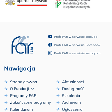
Profil FAR w serwisie Youtube
Profil FAR w serwisie Facebook
Profil FAR w serwisie Instagram
Nawigacja
Strona główna
Aktualności
O Fundacji
Dostępność
Programy FAR
Szkolenia
Zakończone programy
Archiwum
Kalendarium
Ogłoszenia