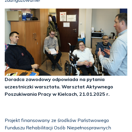
Doradca zawodowy odpowiada na pytania
uczestniczki warsztatu. Warsztat Aktywnego
Poszukiwania Pracy w Kielcach, 21.01.2025 r.
Projekt finansowany ze środków Państwowego
Funduszu Rehabilitacji Osób Niepełnosprawnych