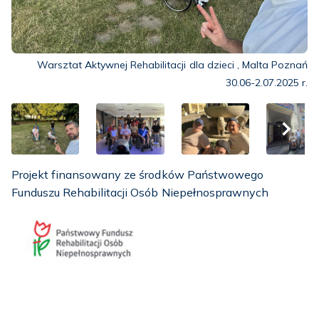
Warsztat Aktywnej Rehabilitacji dla dzieci , Malta Poznań
30.06-2.07.2025 r.
›
Projekt finansowany ze środków Państwowego
Funduszu Rehabilitacji Osób Niepełnosprawnych