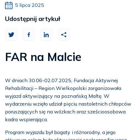
5 lipca 2025
Udostępnij artykuł
FAR na Malcie
W dniach 30.06-02.07.2025, Fundacja Aktywnej
Rehabilitacji – Region Wielkopolski zorganizowała
wyjazd aktywizujący na poznańską Maltę. W
wydarzeniu wzięło udział pięciu nastoletnich chłopców
poruszających się na wózkach oraz sześcioosobowa
kadra wspierająca.
Program wyjazdu był bogaty i różnorodny, a jego