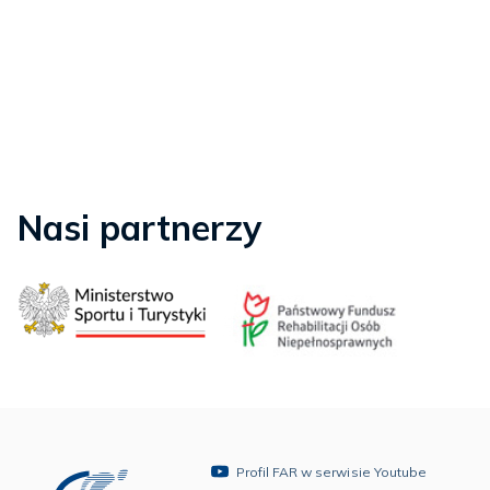
Nasi partnerzy
Profil FAR w serwisie Youtube