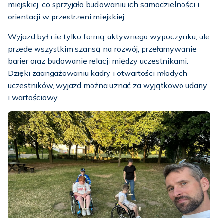
miejskiej, co sprzyjało budowaniu ich samodzielności i
orientacji w przestrzeni miejskiej.
Wyjazd był nie tylko formą aktywnego wypoczynku, ale
przede wszystkim szansą na rozwój, przełamywanie
barier oraz budowanie relacji między uczestnikami.
Dzięki zaangażowaniu kadry i otwartości młodych
uczestników, wyjazd można uznać za wyjątkowo udany
i wartościowy.