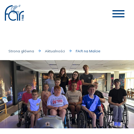
Strona główna
Aktualności
FAR na Malcie