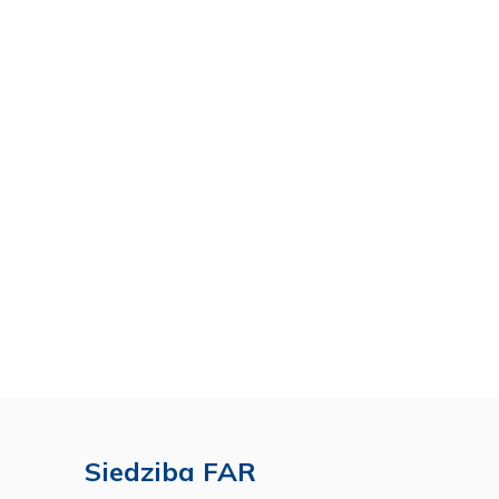
Siedziba FAR