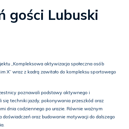
 gości Lubuski
ojektu „Kompleksowa aktywizacja społeczna osób
kim X” wraz z kadrą zawitało do kompleksu sportowego
estnicy poznawali podstawy aktywnego i
i się techniki jazdy, pokonywania przeszkód oraz
mi dnia codziennego po urazie. Równie ważnym
 doświadczeń oraz budowanie motywacji do dalszego
a.