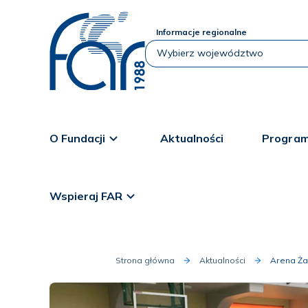
Informacje regionalne
O Fundacji
Aktualności
Program
Wspieraj FAR
Strona główna
Aktualności
Arena Ża