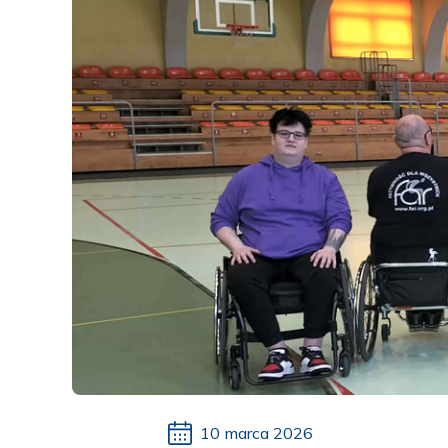
10 marca 2026