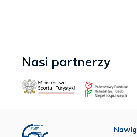
Nasi partnerzy
Nawig