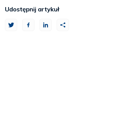
Udostępnij artykuł