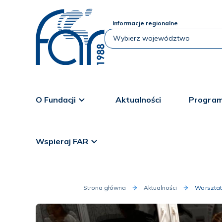
Informacje regionalne
O Fundacji
Aktualności
Program
Wspieraj FAR
Strona główna
Aktualności
Warsztat