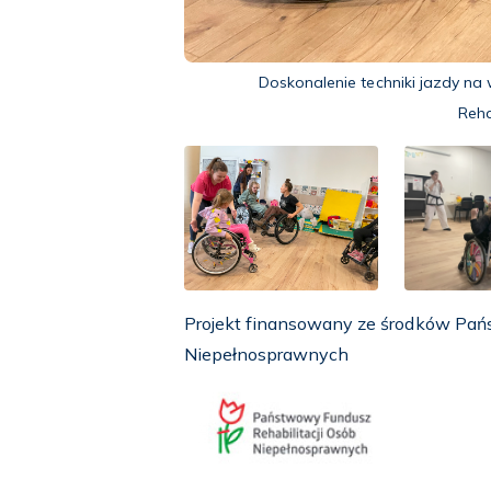
Doskonalenie techniki jazdy na 
Reha
Projekt finansowany ze środków Pań
Niepełnosprawnych