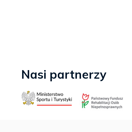
Nasi partnerzy