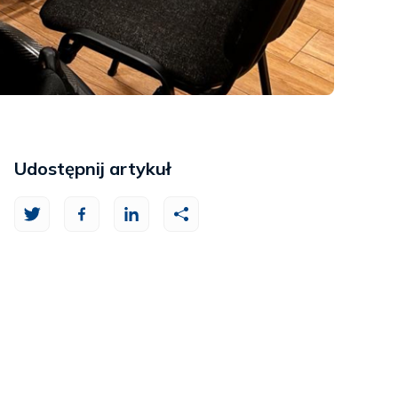
Udostępnij artykuł