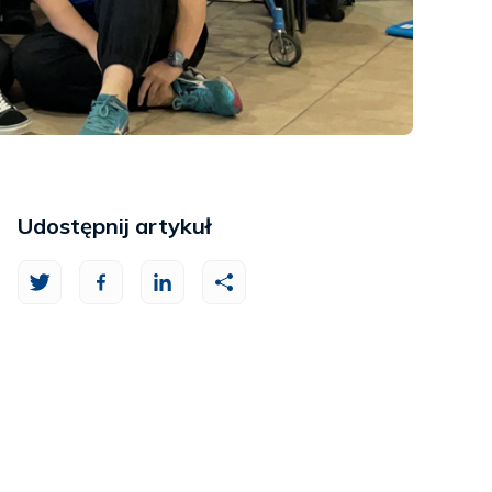
Udostępnij artykuł