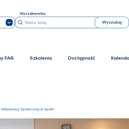
Wyszukiwarka
Wyszukaj
y FAR
Szkolenia
Dostępność
Kalend
 Aktywizacji Społecznej w Spale