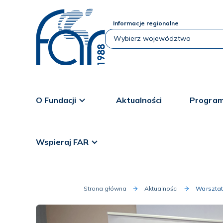
Informacje regionalne
O Fundacji
Aktualności
Program
Wspieraj FAR
Strona główna
Aktualności
Warsztat