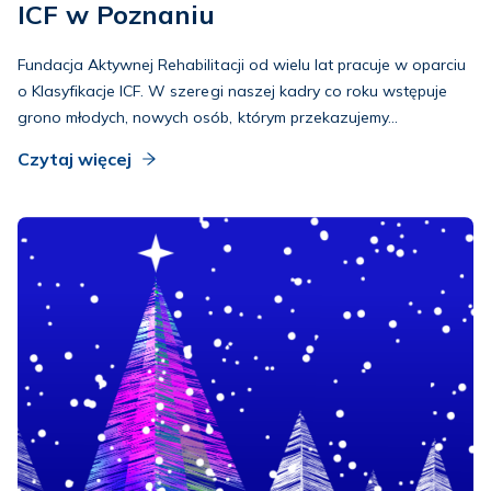
ICF w Poznaniu
Fundacja Aktywnej Rehabilitacji od wielu lat pracuje w oparciu
o Klasyfikacje ICF. W szeregi naszej kadry co roku wstępuje
grono młodych, nowych osób, którym przekazujemy...
Czytaj więcej