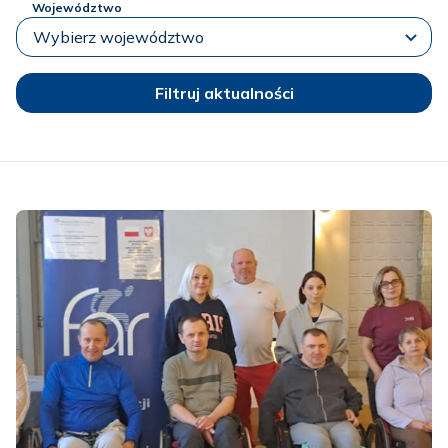
Województwo
Filtruj aktualności