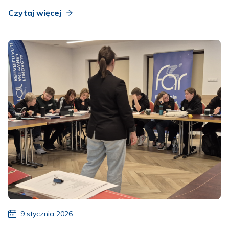
Czytaj więcej
9 stycznia 2026