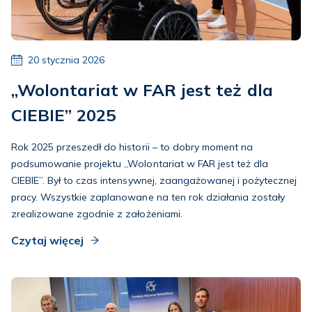
20 stycznia 2026
„Wolontariat w FAR jest też dla
CIEBIE” 2025
Rok 2025 przeszedł do historii – to dobry moment na
podsumowanie projektu „Wolontariat w FAR jest też dla
CIEBIE”. Był to czas intensywnej, zaangażowanej i pożytecznej
pracy. Wszystkie zaplanowane na ten rok działania zostały
zrealizowane zgodnie z założeniami.
Czytaj więcej