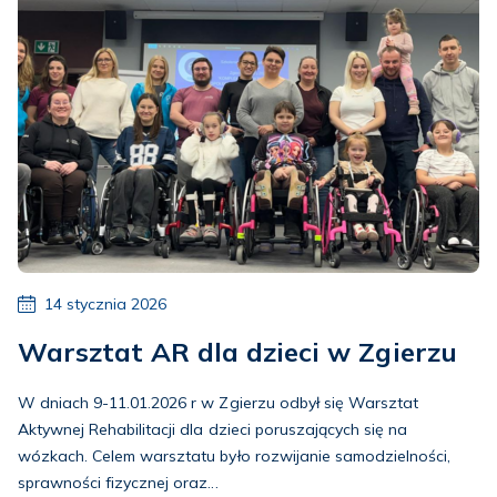
14 stycznia 2026
Warsztat AR dla dzieci w Zgierzu
W dniach 9-11.01.2026 r w Zgierzu odbył się Warsztat
Aktywnej Rehabilitacji dla dzieci poruszających się na
wózkach. Celem warsztatu było rozwijanie samodzielności,
sprawności fizycznej oraz...