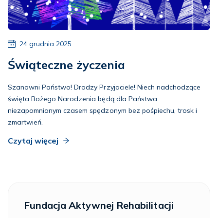
24 grudnia 2025
Świąteczne życzenia
Szanowni Państwo! Drodzy Przyjaciele! Niech nadchodzące
święta Bożego Narodzenia będą dla Państwa
niezapomnianym czasem spędzonym bez pośpiechu, trosk i
zmartwień.
Czytaj więcej
Fundacja Aktywnej Rehabilitacji