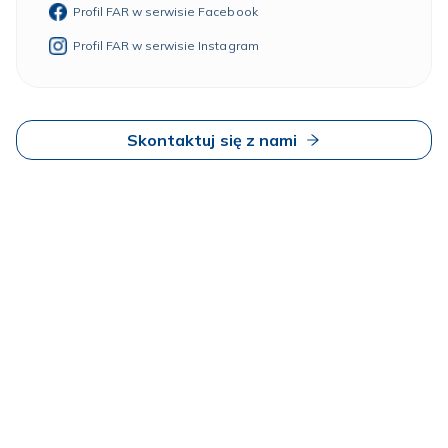
Profil FAR w serwisie Facebook
Profil FAR w serwisie Instagram
Skontaktuj się z nami