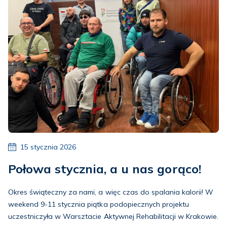
15 stycznia 2026
Połowa stycznia, a u nas gorąco!
Okres świąteczny za nami, a więc czas do spalania kalorii! W
weekend 9-11 stycznia piątka podopiecznych projektu
uczestniczyła w Warsztacie Aktywnej Rehabilitacji w Krakowie.