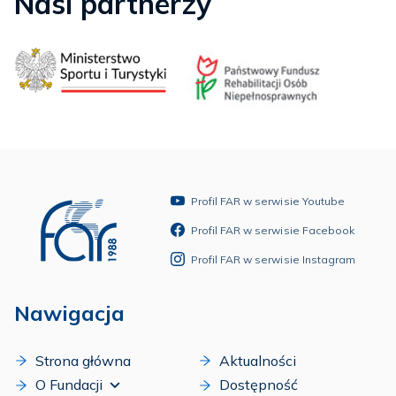
Nasi partnerzy
Profil FAR w serwisie Youtube
Profil FAR w serwisie Facebook
Profil FAR w serwisie Instagram
Nawigacja
Strona główna
Aktualności
O Fundacji
Dostępność