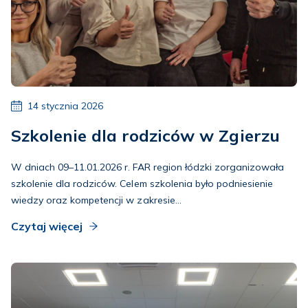
14 stycznia 2026
Szkolenie dla rodziców w Zgierzu
W dniach 09–11.01.2026 r. FAR region łódzki zorganizowała
szkolenie dla rodziców. Celem szkolenia było podniesienie
wiedzy oraz kompetencji w zakresie...
Czytaj więcej