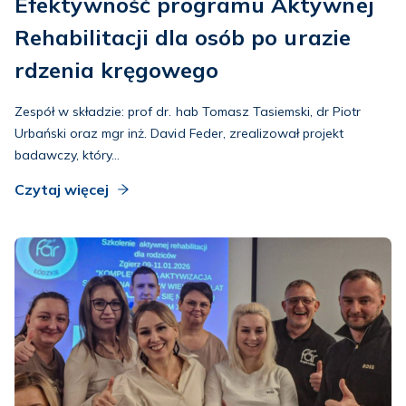
Efektywność programu Aktywnej
Rehabilitacji dla osób po urazie
rdzenia kręgowego
Zespół w składzie: prof dr. hab Tomasz Tasiemski, dr Piotr
Urbański oraz mgr inż. David Feder, zrealizował projekt
badawczy, który...
Czytaj więcej