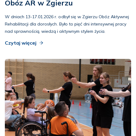
Obóz AR w Zgierzu
W dniach 13-17.01.2026 r. odbył się w Zgierzu Obóz Aktywnej
Rehabilitacji dla dorosłych. Było to pięć dni intensywnej pracy
nad sprawnością, wiedzą i aktywnym stylem życia.
Czytaj więcej