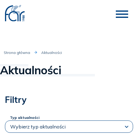
Strona główna
Aktualności
Aktualności
Filtry
Typ aktualności