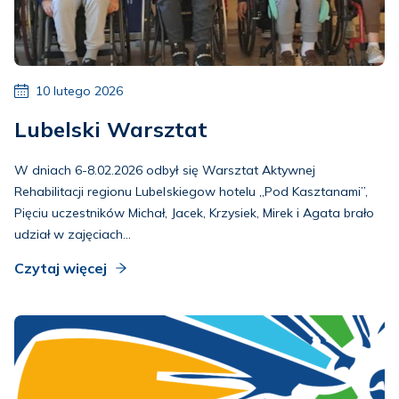
10 lutego 2026
Lubelski Warsztat
W dniach 6-8.02.2026 odbył się Warsztat Aktywnej
Rehabilitacji regionu Lubelskiegow hotelu „Pod Kasztanami”,
Pięciu uczestników Michał, Jacek, Krzysiek, Mirek i Agata brało
udział w zajęciach...
Czytaj więcej