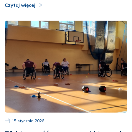
Czytaj więcej
15 stycznia 2026