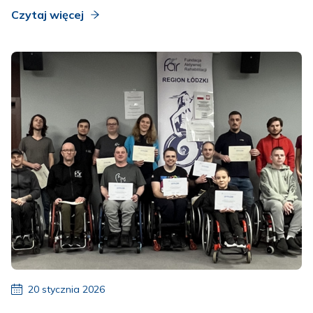
Czytaj więcej
20 stycznia 2026