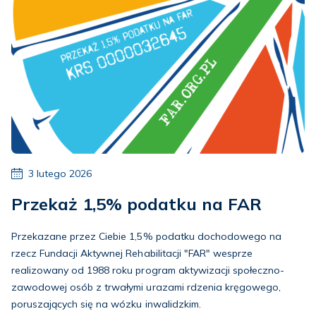
3 lutego 2026
Przekaż 1,5% podatku na FAR
Przekazane przez Ciebie 1,5% podatku dochodowego na
rzecz Fundacji Aktywnej Rehabilitacji "FAR" wesprze
realizowany od 1988 roku program aktywizacji społeczno-
zawodowej osób z trwałymi urazami rdzenia kręgowego,
poruszających się na wózku inwalidzkim.