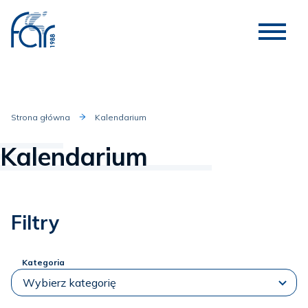
Strona główna
Kalendarium
Kalendarium
Filtry
Kategoria