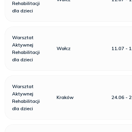
Rehabilitacji
dla dzieci
Warsztat
Aktywnej
Wałcz
11.07 - 
Rehabilitacji
dla dzieci
Warsztat
Aktywnej
Kraków
24.06 - 
Rehabilitacji
dla dzieci