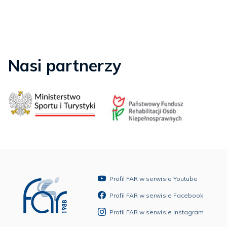
Nasi partnerzy
Profil FAR w serwisie Youtube
Profil FAR w serwisie Facebook
Profil FAR w serwisie Instagram