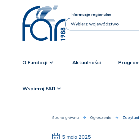
Informacje regionalne
O Fundacji
Aktualności
Program
Wspieraj FAR
Strona główna
Ogłoszenia
Zapytan
5 maja 2025