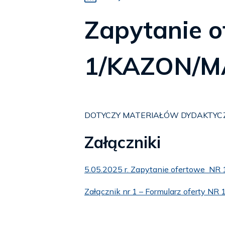
Zapytanie 
1/KAZON/M
DOTYCZY MATERIAŁÓW DYDAKTYCZ
Załączniki
5.05.2025 r. Zapytanie ofertowe N
Załącznik nr 1 – Formularz oferty 