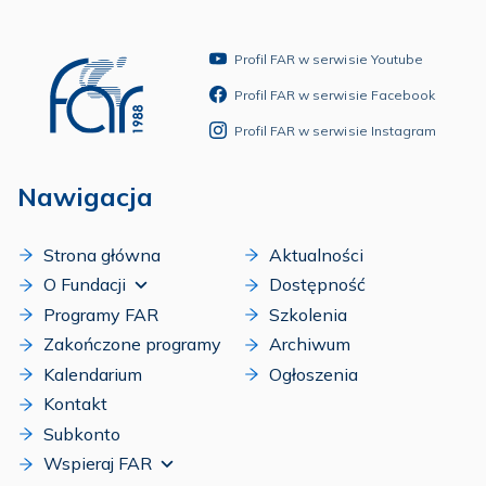
Profil FAR w serwisie Youtube
Profil FAR w serwisie Facebook
Profil FAR w serwisie Instagram
Nawigacja
Strona główna
Aktualności
O Fundacji
Dostępność
Programy FAR
Szkolenia
Zakończone programy
Archiwum
Kalendarium
Ogłoszenia
Kontakt
Subkonto
Wspieraj FAR