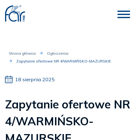
Strona główna
Ogłoszenia
Zapytanie ofertowe NR 4/WARMIŃSKO-MAZURSKIE
18 sierpnia 2025
Zapytanie ofertowe NR
4/WARMIŃSKO-
MAZURSKIE