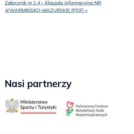
Załącznik nr 1.4 – Klauzula informacyjna NR
4/WARMIŃSKO-MAZURSKIE [PDF] »
Nasi partnerzy