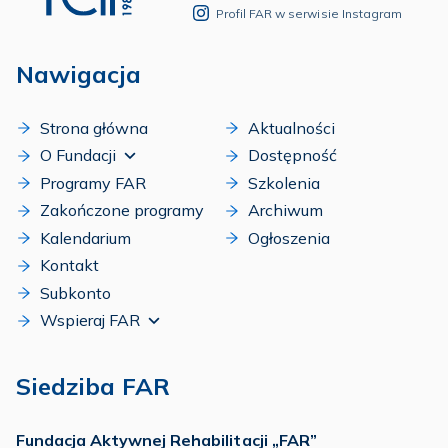
Profil FAR w serwisie Instagram
Nawigacja
Strona główna
Aktualności
O Fundacji
Dostępność
Programy FAR
Szkolenia
Zakończone programy
Archiwum
Kalendarium
Ogłoszenia
Kontakt
Subkonto
Wspieraj FAR
Siedziba FAR
Fundacja Aktywnej Rehabilitacji „FAR”