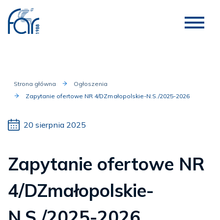
Strona główna
Ogłoszenia
Zapytanie ofertowe NR 4/DZmałopolskie-N.S./2025-2026
20 sierpnia 2025
Zapytanie ofertowe NR
4/DZmałopolskie-
N.S./2025-2026