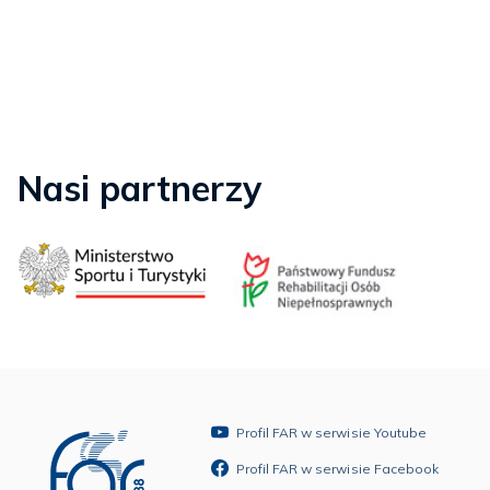
Nasi partnerzy
Profil FAR w serwisie Youtube
Profil FAR w serwisie Facebook