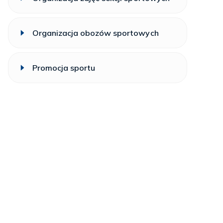
Organizacja obozów sportowych
Promocja sportu