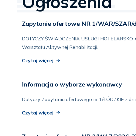
Ogłoszenia
Zapytanie ofertowe NR 1/WAR/SZAR/d
DOTYCZY ŚWIADCZENIA USŁUGI HOTELARSKO-GAS
Warsztatu Aktywnej Rehabilitacji.
Czytaj więcej
Informacja o wyborze wykonawcy
Dotyczy Zapytania ofertowego nr 1/ŁÓDZKIE z dni
Czytaj więcej