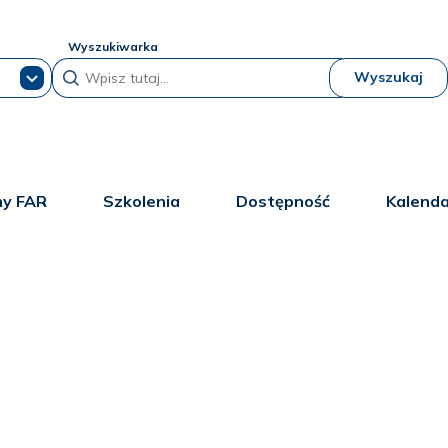
Wyszukiwarka
Wyszukaj
y FAR
Szkolenia
Dostępność
Kalend