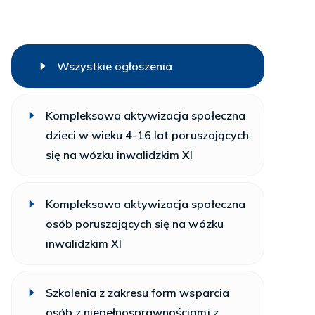
Wszystkie ogłoszenia
Kompleksowa aktywizacja społeczna
dzieci w wieku 4-16 lat poruszających
się na wózku inwalidzkim XI
Kompleksowa aktywizacja społeczna
osób poruszających się na wózku
inwalidzkim XI
Szkolenia z zakresu form wsparcia
osób z niepełnosprawnościami z