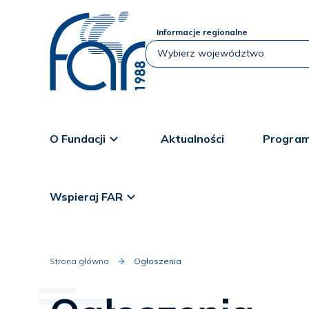
Informacje regionalne
O Fundacji
Aktualności
Program
Wspieraj FAR
Strona główna
Ogłoszenia