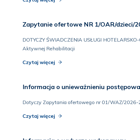
Zapytanie ofertowe NR 1/OAR/dzieci/
DOTYCZY ŚWIADCZENIA USŁUGI HOTELARSKO-GAS
Aktywnej Rehabilitacji
Czytaj więcej
Informacja o unieważnieniu postępowa
Dotyczy Zapytania ofertowego nr 01/WAZ/2026-27
Czytaj więcej