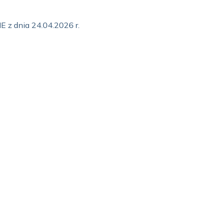
z dnia 24.04.2026 r.