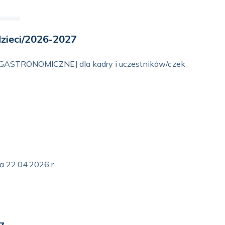
zieci/2026-2027
TRONOMICZNEJ dla kadry i uczestników/czek
a 22.04.2026 r.