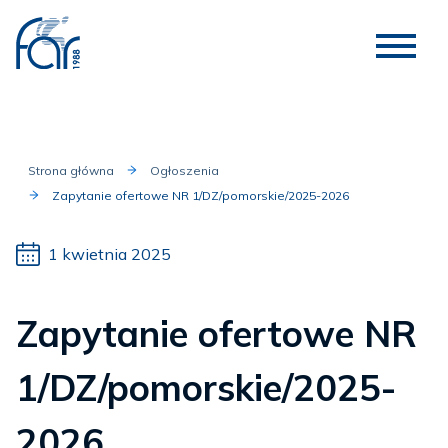
Strona główna
Ogłoszenia
Zapytanie ofertowe NR 1/DZ/pomorskie/2025-2026
1 kwietnia 2025
Zapytanie ofertowe NR
1/DZ/pomorskie/2025-
2026