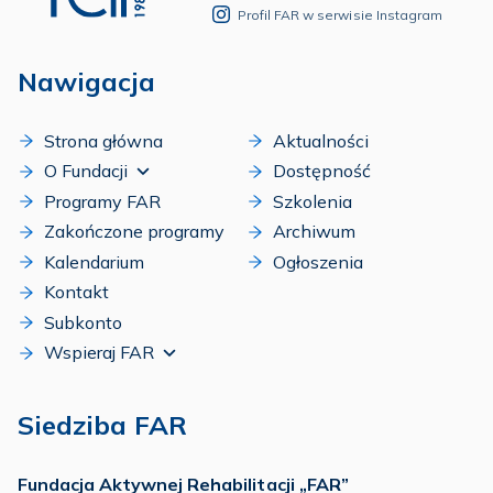
Profil FAR w serwisie Instagram
Nawigacja
Strona główna
Aktualności
O Fundacji
Dostępność
Programy FAR
Szkolenia
Zakończone programy
Archiwum
Kalendarium
Ogłoszenia
Kontakt
Subkonto
Wspieraj FAR
Siedziba FAR
Fundacja Aktywnej Rehabilitacji „FAR”