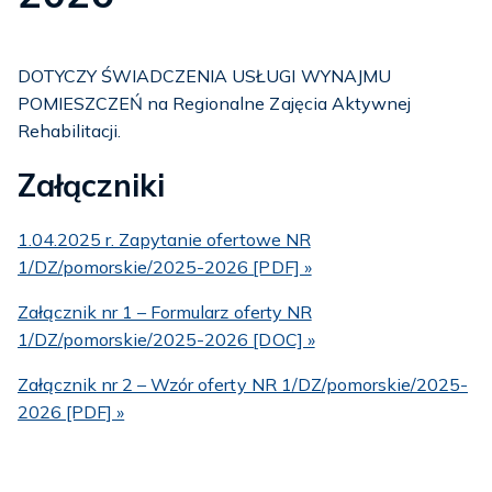
DOTYCZY ŚWIADCZENIA USŁUGI WYNAJMU
POMIESZCZEŃ na Regionalne Zajęcia Aktywnej
Rehabilitacji.
Załączniki
1.04.2025 r. Zapytanie ofertowe NR
1/DZ/pomorskie/2025-2026 [PDF] »
Załącznik nr 1 – Formularz oferty NR
1/DZ/pomorskie/2025-2026 [DOC] »
Załącznik nr 2 – Wzór oferty NR 1/DZ/pomorskie/2025-
2026 [PDF] »