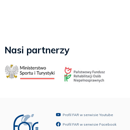
Nasi partnerzy
Profil FAR w serwisie Youtube
Profil FAR w serwisie Facebook