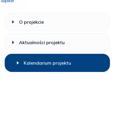
O projekcie
Aktualności projektu
Kalendarium projektu