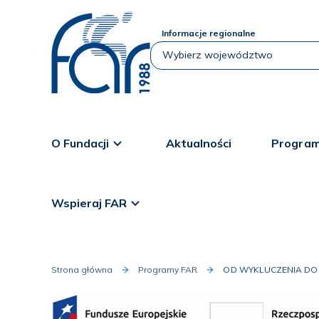
Informacje regionalne
O Fundacji
Aktualności
Program
Wspieraj FAR
Strona główna
Programy FAR
OD WYKLUCZENIA DO Z