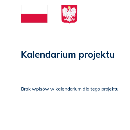
Kalendarium projektu
Brak wpisów w kalendarium dla tego projektu