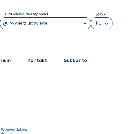
Ułatwienia dostępności
Język
arium
Kontakt
Subkonto