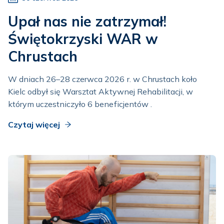
Upał nas nie zatrzymał!
Świętokrzyski WAR w
Chrustach
W dniach 26–28 czerwca 2026 r. w Chrustach koło
Kielc odbył się Warsztat Aktywnej Rehabilitacji, w
którym uczestniczyło 6 beneficjentów .
Czytaj więcej