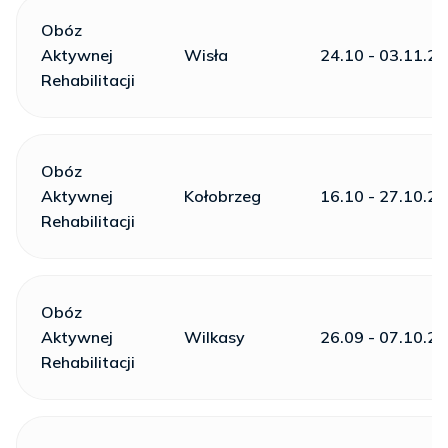
Obóz
Aktywnej
Wisła
24.10 - 03.11.2
Rehabilitacji
Obóz
Aktywnej
Kołobrzeg
16.10 - 27.10.2
Rehabilitacji
Obóz
Aktywnej
Wilkasy
26.09 - 07.10.2
Rehabilitacji