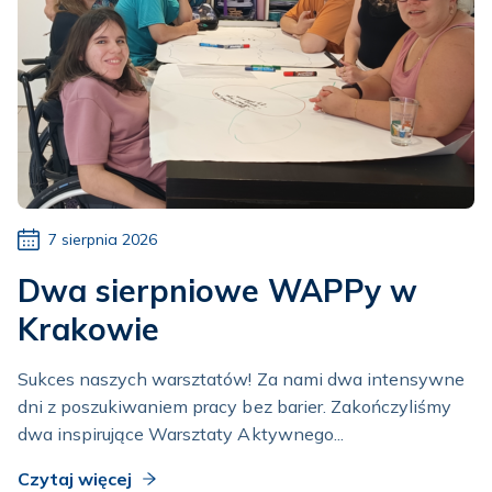
7 sierpnia 2026
Dwa sierpniowe WAPPy w
Krakowie
Sukces naszych warsztatów! Za nami dwa intensywne
dni z poszukiwaniem pracy bez barier. Zakończyliśmy
dwa inspirujące Warsztaty Aktywnego...
Czytaj więcej