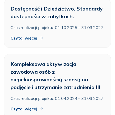
Dostępność i Dziedzictwo. Standardy
dostępności w zabytkach.
Czas realizacji projektu: 01.10.2025 – 31.03.2027
Czytaj więcej
Kompleksowa aktywizacja
zawodowa osób z
niepełnosprawnością szansą na
podjęcie i utrzymanie zatrudnienia III
Czas realizacji projektu: 01.04.2024 – 31.03.2027
Czytaj więcej