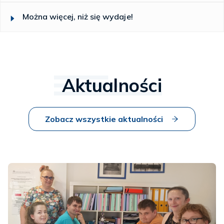
Można więcej, niż się wydaje!
Aktualności
Zobacz wszystkie aktualności