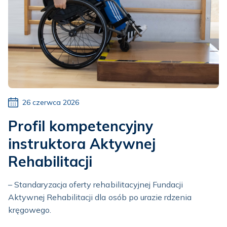
26 czerwca 2026
Profil kompetencyjny
instruktora Aktywnej
Rehabilitacji
– Standaryzacja oferty rehabilitacyjnej Fundacji
Aktywnej Rehabilitacji dla osób po urazie rdzenia
kręgowego.