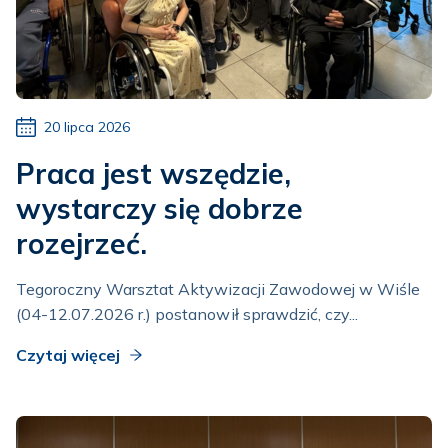
20 lipca 2026
Praca jest wszędzie,
wystarczy się dobrze
rozejrzeć.
Tegoroczny Warsztat Aktywizacji Zawodowej w Wiśle
(04-12.07.2026 r.) postanowił sprawdzić, czy...
Czytaj więcej