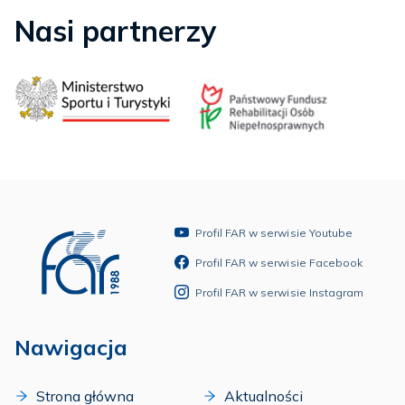
Nasi partnerzy
Profil FAR w serwisie Youtube
Profil FAR w serwisie Facebook
Profil FAR w serwisie Instagram
Nawigacja
Strona główna
Aktualności