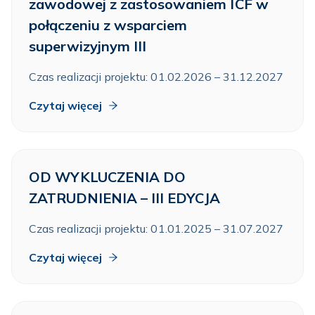
zawodowej z zastosowaniem ICF w
połączeniu z wsparciem
superwizyjnym III
Czas realizacji projektu: 01.02.2026 – 31.12.2027
Czytaj więcej
OD WYKLUCZENIA DO
ZATRUDNIENIA – III EDYCJA
Czas realizacji projektu: 01.01.2025 – 31.07.2027
Czytaj więcej