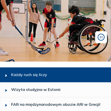
Każdy ruch się liczy
Wizyta studyjna w Estonii
FAR na międzynarodowym obozie ARI w Grecji!