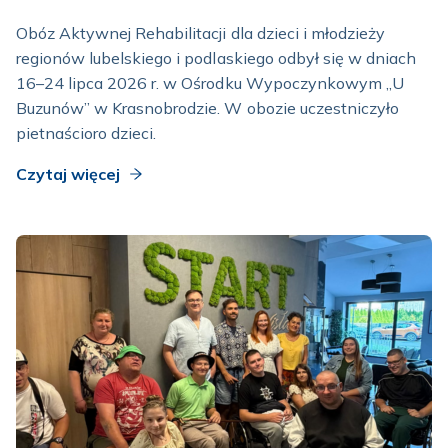
Obóz Aktywnej Rehabilitacji dla dzieci i młodzieży
regionów lubelskiego i podlaskiego odbył się w dniach
16–24 lipca 2026 r. w Ośrodku Wypoczynkowym „U
Buzunów” w Krasnobrodzie. W obozie uczestniczyło
pietnaścioro dzieci.
Czytaj więcej