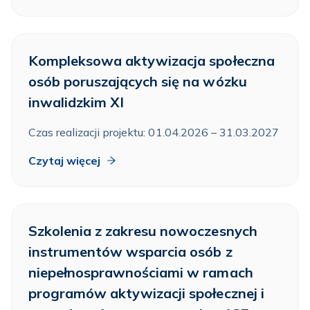
Kompleksowa aktywizacja społeczna
osób poruszających się na wózku
inwalidzkim XI
Czas realizacji projektu: 01.04.2026 – 31.03.2027
Czytaj więcej
Szkolenia z zakresu nowoczesnych
instrumentów wsparcia osób z
niepełnosprawnościami w ramach
programów aktywizacji społecznej i