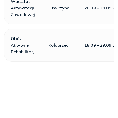
Warsztat
Aktywizacji
Dźwirzyno
20.09 - 28.09.2
Zawodowej
Obóz
Aktywnej
Kołobrzeg
18.09 - 29.09.2
Rehabilitacji