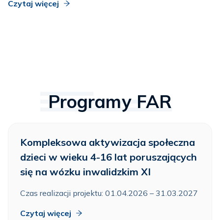
Czytaj więcej
Programy FAR
Kompleksowa aktywizacja społeczna
dzieci w wieku 4-16 lat poruszających
się na wózku inwalidzkim XI
Czas realizacji projektu: 01.04.2026 – 31.03.2027
Czytaj więcej