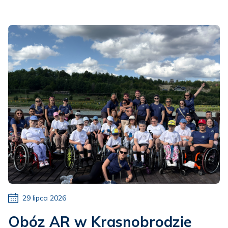
29 lipca 2026
Obóz AR w Krasnobrodzie