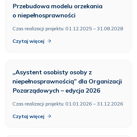
Przebudowa modelu orzekania
o niepełnosprawności
Czas realizacji projektu: 01.12.2025 – 31.08.2028
Czytaj więcej
„Asystent osobisty osoby z
niepełnosprawnością” dla Organizacji
Pozarządowych – edycja 2026
Czas realizacji projektu: 01.01.2026 – 31.12.2026
Czytaj więcej