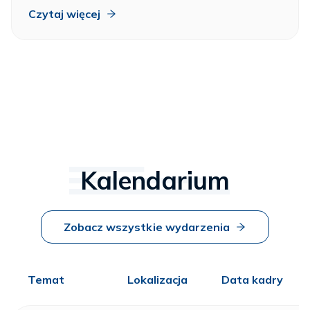
Czytaj więcej
Kalendarium
Zobacz wszystkie wydarzenia
Temat
Lokalizacja
Data kadry