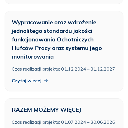
Wypracowanie oraz wdrożenie
jednolitego standardu jakości
funkcjonowania Ochotniczych
Hufców Pracy oraz systemu jego
monitorowania
Czas realizacji projektu: 01.12.2024 – 31.12.2027
Czytaj więcej
RAZEM MOŻEMY WIĘCEJ
Czas realizacji projektu: 01.07.2024 – 30.06.2026