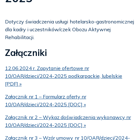
Dotyczy świadczenia usługi hotelarsko-gastronomicznej
dla kadry i uczestników/czek Obozu Aktywnej
Rehabilitacji.
Załączniki
12.06.2024 r. Zapytanie ofertowe nr
10/OAR/dzieci/2024-2025 podkarpackie, lubelskie
[PDF] »
Załącznik nr 1 – Formularz oferty nr
10/OAR/dzieci/2024-2025 [DOC] »
Załącznik nr 2 – Wykaz doświadczenia wykonawcy nr
10/OAR/dzieci/2024-2025 [DOC] »
Załącznik nr 3 – Wzór umowy nr 10/OAR/dzieci/2024-