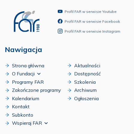
Profil FAR w serwisie Youtube
Profil FAR w serwisie Facebook
Profil FAR w serwisie Instagram
Nawigacja
Strona główna
Aktualności
O Fundacji
Dostępność
Programy FAR
Szkolenia
Zakończone programy
Archiwum
Kalendarium
Ogłoszenia
Kontakt
Subkonto
Wspieraj FAR