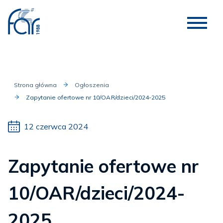
Strona główna
Ogłoszenia
Zapytanie ofertowe nr 10/OAR/dzieci/2024-2025
12 czerwca 2024
Zapytanie ofertowe nr
10/OAR/dzieci/2024-
2025