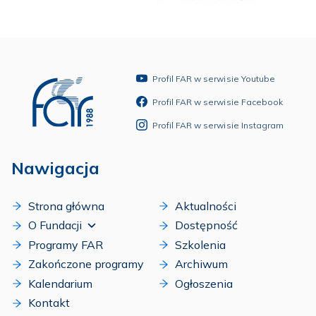
Profil FAR w serwisie Youtube
Profil FAR w serwisie Facebook
Profil FAR w serwisie Instagram
Nawigacja
Strona główna
Aktualności
O Fundacji
Dostępność
Programy FAR
Szkolenia
Zakończone programy
Archiwum
Kalendarium
Ogłoszenia
Kontakt