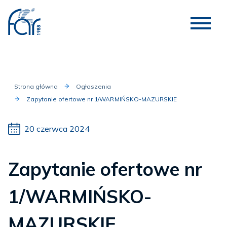
Strona główna
Ogłoszenia
Zapytanie ofertowe nr 1/WARMIŃSKO-MAZURSKIE
20 czerwca 2024
Zapytanie ofertowe nr
1/WARMIŃSKO-
MAZURSKIE