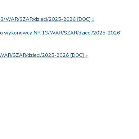
NR 13/WAR/SZAR/dzieci/2025-2026 [DOC] »
enia wykonawcy NR 13/WAR/SZAR/dzieci/2025-2026
/WAR/SZAR/dzieci/2025-2026 [DOC] »