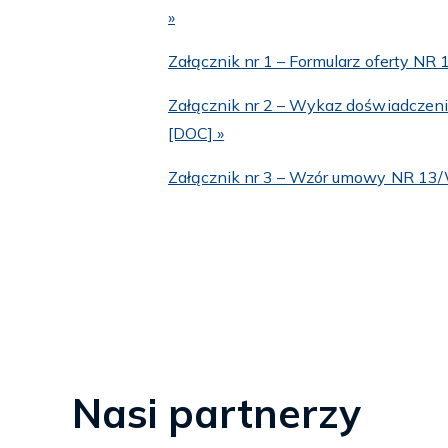
»
Załącznik nr 1 – Formularz oferty 
Załącznik nr 2 – Wykaz doświadcz
[DOC] »
Załącznik nr 3 – Wzór umowy NR 13
Nasi partnerzy