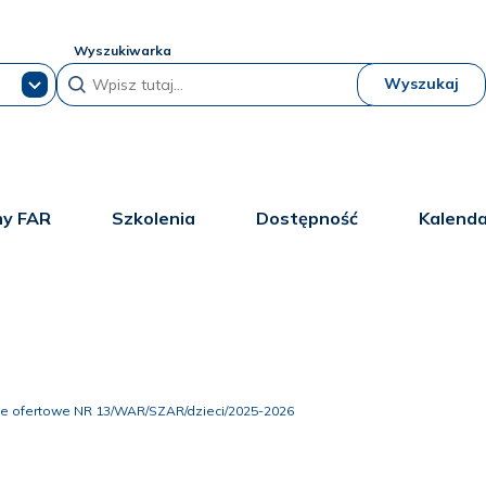
Wyszukiwarka
Wyszukaj
y FAR
Szkolenia
Dostępność
Kalend
e ofertowe NR 13/WAR/SZAR/dzieci/2025-2026