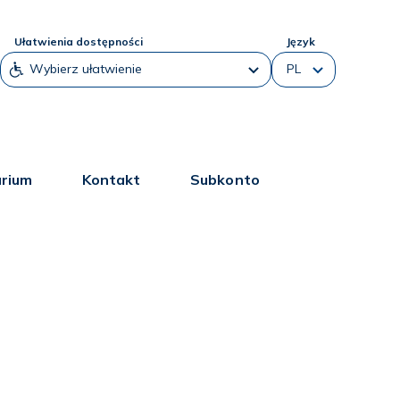
Ułatwienia dostępności
Język
arium
Kontakt
Subkonto