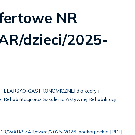
ofertowe NR
R/dzieci/2025-
TELARSKO-GASTRONOMICZNEJ dla kadry i
Rehabilitacji oraz Szkolenia Aktywnej Rehabilitacji.
R 13/WAR/SZAR/dzieci/2025-2026, podkarpackie [PDF]