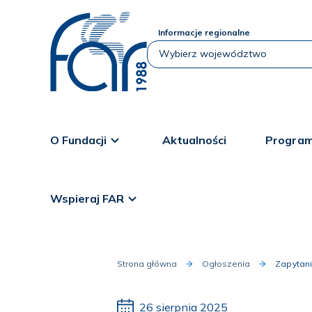
Informacje regionalne
O Fundacji
Aktualności
Program
Wspieraj FAR
Strona główna
Ogłoszenia
Zapytani
26 sierpnia 2025