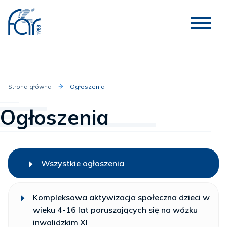
Strona główna
Ogłoszenia
Ogłoszenia
Wszystkie ogłoszenia
Kompleksowa aktywizacja społeczna dzieci w
wieku 4-16 lat poruszających się na wózku
inwalidzkim XI