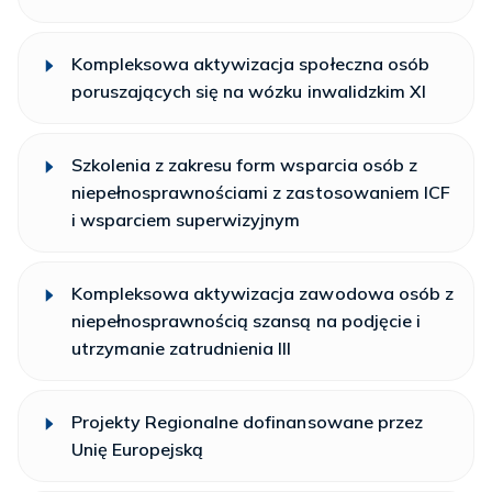
Kompleksowa aktywizacja społeczna osób
poruszających się na wózku inwalidzkim XI
Szkolenia z zakresu form wsparcia osób z
niepełnosprawnościami z zastosowaniem ICF
i wsparciem superwizyjnym
Kompleksowa aktywizacja zawodowa osób z
niepełnosprawnością szansą na podjęcie i
utrzymanie zatrudnienia III
Projekty Regionalne dofinansowane przez
Unię Europejską