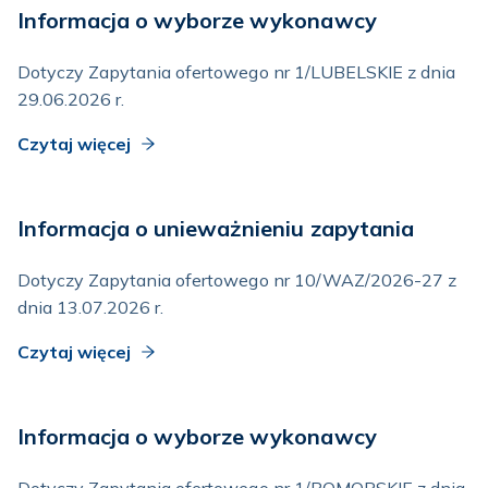
Informacja o wyborze wykonawcy
Dotyczy Zapytania ofertowego nr 1/LUBELSKIE z dnia
29.06.2026 r.
Czytaj więcej
Informacja o unieważnieniu zapytania
Dotyczy Zapytania ofertowego nr 10/WAZ/2026-27 z
dnia 13.07.2026 r.
Czytaj więcej
Informacja o wyborze wykonawcy
Dotyczy Zapytania ofertowego nr 1/POMORSKIE z dnia