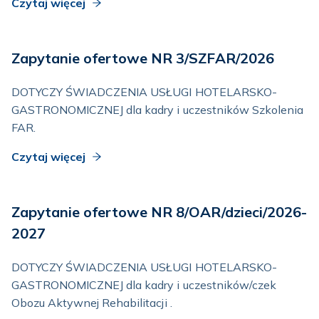
Czytaj więcej
Zapytanie ofertowe NR 3/SZFAR/2026
DOTYCZY ŚWIADCZENIA USŁUGI HOTELARSKO-
GASTRONOMICZNEJ dla kadry i uczestników Szkolenia
FAR.
Czytaj więcej
Zapytanie ofertowe NR 8/OAR/dzieci/2026-
2027
DOTYCZY ŚWIADCZENIA USŁUGI HOTELARSKO-
GASTRONOMICZNEJ dla kadry i uczestników/czek
Obozu Aktywnej Rehabilitacji .