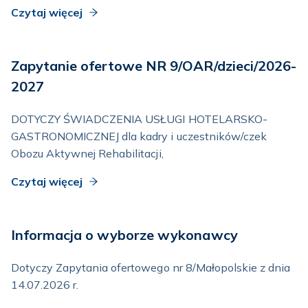
Czytaj więcej
Zapytanie ofertowe NR 9/OAR/dzieci/2026-
2027
DOTYCZY ŚWIADCZENIA USŁUGI HOTELARSKO-
GASTRONOMICZNEJ dla kadry i uczestników/czek
Obozu Aktywnej Rehabilitacji,
Czytaj więcej
Informacja o wyborze wykonawcy
Dotyczy Zapytania ofertowego nr 8/Małopolskie z dnia
14.07.2026 r.