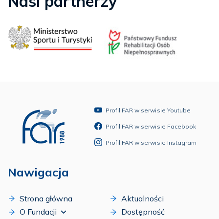
Nasi partnerzy
Profil FAR w serwisie Youtube
Profil FAR w serwisie Facebook
Profil FAR w serwisie Instagram
Nawigacja
Strona główna
Aktualności
O Fundacji
Dostępność