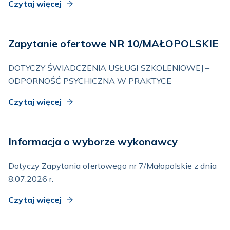
Czytaj więcej
Zapytanie ofertowe NR 10/MAŁOPOLSKIE
DOTYCZY ŚWIADCZENIA USŁUGI SZKOLENIOWEJ –
ODPORNOŚĆ PSYCHICZNA W PRAKTYCE
Czytaj więcej
Informacja o wyborze wykonawcy
Dotyczy Zapytania ofertowego nr 7/Małopolskie z dnia
8.07.2026 r.
Czytaj więcej