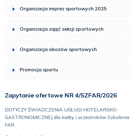
Organizacja imprez sportowych 2025
Organizacja zajęć sekcji sportowych
Organizacja obozów sportowych
Promocja sportu
Zapytanie ofertowe NR 4/SZFAR/2026
DOTYCZY ŚWIADCZENIA USŁUGI HOTELARSKO-
GASTRONOMICZNEJ dla kadry i uczestników Szkolenia
FAR.