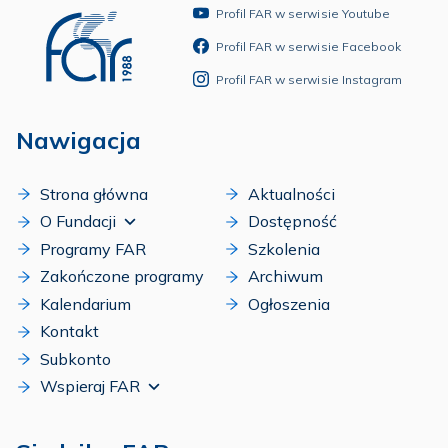
Profil FAR w serwisie Youtube
Profil FAR w serwisie Facebook
Profil FAR w serwisie Instagram
Nawigacja
Strona główna
Aktualności
O Fundacji
Dostępność
Programy FAR
Szkolenia
Zakończone programy
Archiwum
Kalendarium
Ogłoszenia
Kontakt
Subkonto
Wspieraj FAR