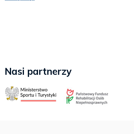
Nasi partnerzy