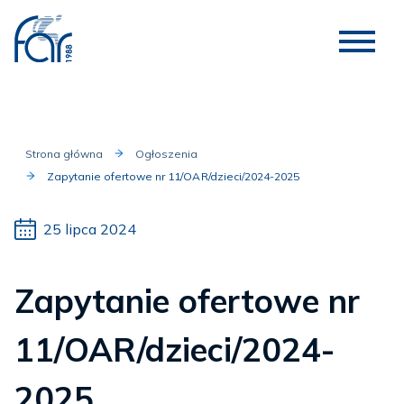
Strona główna
Ogłoszenia
Zapytanie ofertowe nr 11/OAR/dzieci/2024-2025
25 lipca 2024
Zapytanie ofertowe nr
11/OAR/dzieci/2024-
2025